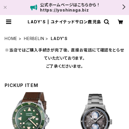
公式ホームページはこちらから !
https://yoshinaga.biz
LADY'S | ユナイテッドサロン鹿児島
HOME
HERBELIN
LADY'S
※当店ではご購入手続きが完了後、 直接お電話にて確認をとらせ
ていただいております。
ご了承くださいませ。
PICKUP ITEM