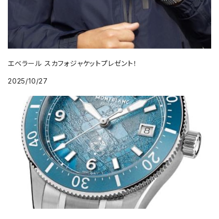
エベラール スカフォジャケットプレゼント！
2025/10/27