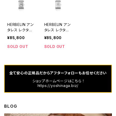
HERBELIN アン
HERBELIN アン
タレス レクタン
タレス レクタン
ギュラー
ギュラー
¥85,800
¥85,800
SOLD OUT
SOLD OUT
全て安心の正規品だからアフターフォローもお任せください
ショップホームページはこちら !
https://yoshinaga.biz/
BLOG