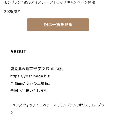
モンブラン 1858アイスシー ストラップキャンペーン開催！
2025/8/1
記事一覧を見る
ABOUT
鹿児島の繁華街 天文館 のお店。
https://yoshinaga.biz
全商品が安心の正規品。
全国へ発送いたします。
・メンズウォッチ : エベラール、モンブラン、オリス、エルブラ
ン