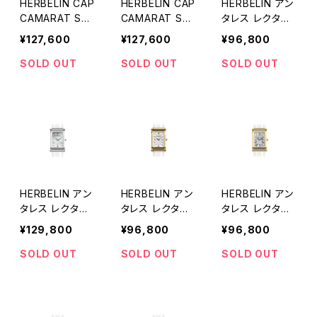
HERBELIN CAP
HERBELIN CAP
HERBELIN アン
CAMARAT Squ
CAMARAT Squ
タレス レクタン
are Champagn
are Arctique
ギュラー
¥127,600
¥127,600
¥96,800
e
SOLD OUT
SOLD OUT
SOLD OUT
HERBELIN アン
HERBELIN アン
HERBELIN アン
タレス レクタン
タレス レクタン
タレス レクタン
ギュラー
ギュラー
ギュラー
¥129,800
¥96,800
¥96,800
SOLD OUT
SOLD OUT
SOLD OUT