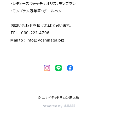
・レディースウォッチ : オリス、モンブラン
・モンブラン万年筆・ボールペン
お問い合わせを頂ければと思います。
TEL : 099-222-4706
Mail to :
info@yoshinaga.biz
© ユナイテッドサロン鹿児島
Powered by