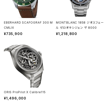
EBERHARD SCAFOGRAF 300 M
MONTBLANC 1858 ジオスフェー
CMLIX
ル ゼロオキシジェン ザ 8000
¥735,900
¥1,218,800
ORIS ProPilot X Calibre115
¥1,496,000