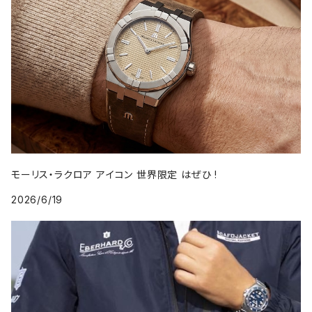
モーリス・ラクロア アイコン 世界限定 はぜひ !
2026/6/19