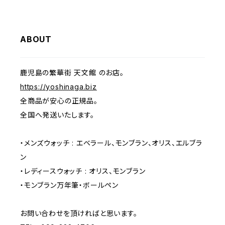
ABOUT
鹿児島の繁華街 天文館 のお店。
https://yoshinaga.biz
全商品が安心の正規品。
全国へ発送いたします。
・メンズウォッチ : エベラール、モンブラン、オリス、エルブラ
ン
・レディースウォッチ : オリス、モンブラン
・モンブラン万年筆・ボールペン
お問い合わせを頂ければと思います。