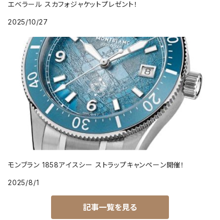
エベラール スカフォジャケットプレゼント！
2025/10/27
モンブラン 1858アイスシー ストラップキャンペーン開催！
2025/8/1
記事一覧を見る