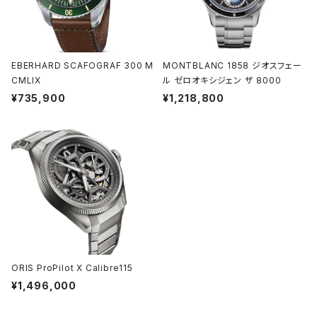
EBERHARD SCAFOGRAF 300 M
MONTBLANC 1858 ジオスフェー
CMLIX
ル ゼロオキシジェン ザ 8000
¥735,900
¥1,218,800
ORIS ProPilot X Calibre115
¥1,496,000