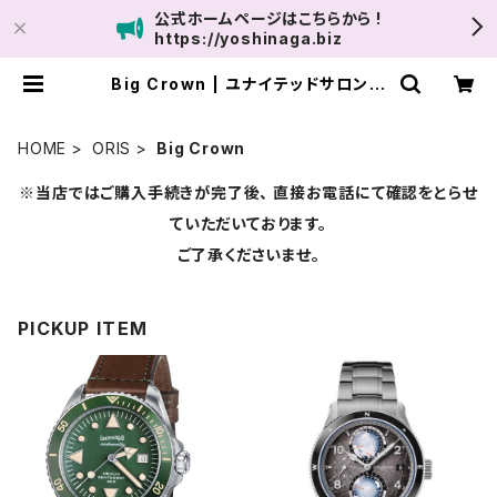
公式ホームページはこちらから !
https://yoshinaga.biz
Big Crown | ユナイテッドサロン鹿
児島
HOME
ORIS
Big Crown
※当店ではご購入手続きが完了後、 直接お電話にて確認をとらせ
ていただいております。
ご了承くださいませ。
PICKUP ITEM