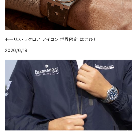
モーリス・ラクロア アイコン 世界限定 はぜひ !
2026/6/19