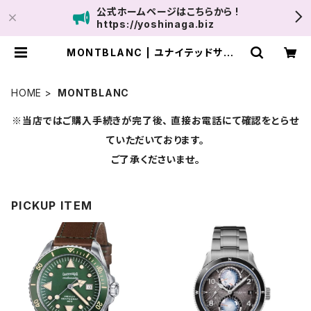
公式ホームページはこちらから !
https://yoshinaga.biz
MONTBLANC | ユナイテッドサロン
鹿児島
HOME
MONTBLANC
※当店ではご購入手続きが完了後、 直接お電話にて確認をとらせ
ていただいております。
ご了承くださいませ。
PICKUP ITEM