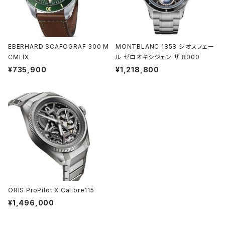
EBERHARD SCAFOGRAF 300 M
MONTBLANC 1858 ジオスフェー
CMLIX
ル ゼロオキシジェン ザ 8000
¥735,900
¥1,218,800
ORIS ProPilot X Calibre115
¥1,496,000