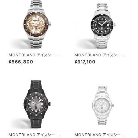
MONTBLANC アイスシー オ
MONTBLANC アイスシー オ
ートマティック デイト ゼロ オキ
ートマティック デイト ゼロ オキ
¥866,800
¥617,100
シジェン Limited 700
シジェン
MONTBLANC アイスシー オ
MONTBLANC アイスシー オ