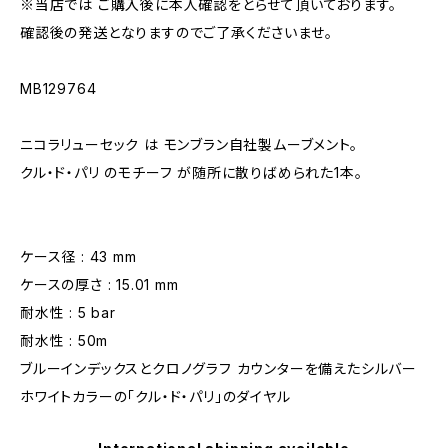
※当店では ご購入後に本人確認をとらせて頂いております。
確認後の発送となりますのでご了承くださいませ。
MB129764
ニコラリューセック は モンブラン自社製ムーブメント。
クル・ド・パリ のモチーフ が随所に散りばめられた1本。
ケース径 : 43 mm
ケースの厚さ : 15.01 mm
耐水性 : 5 bar
耐水性 : 50m
ブルーインデックスとクロノグラフ カウンターを備えたシルバー
ホワイトカラーの「クル・ド・パリ」のダイヤル