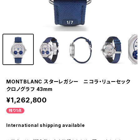
1
/7
MONTBLANC スターレガシー ニコラ・リューセック
クロノグラフ 43mm
¥1,262,800
残り1点
International shipping available