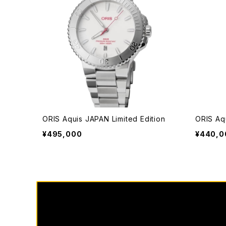
ORIS Aquis JAPAN Limited Edition
ORIS Aq
¥495,000
¥440,0