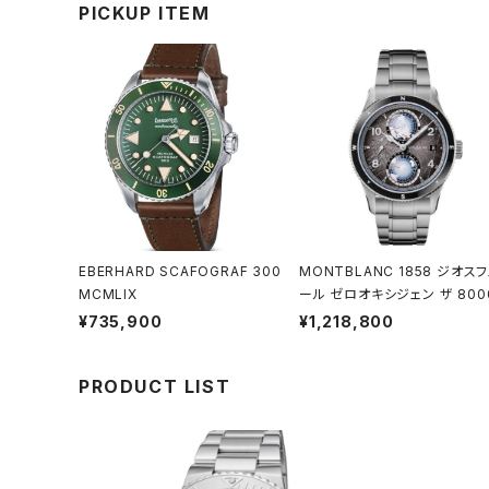
PICKUP ITEM
EBERHARD SCAFOGRAF 300
MONTBLANC 1858 ジオスフェ
MCMLIX
ール ゼロオキシジェン ザ 800
¥735,900
¥1,218,800
PRODUCT LIST