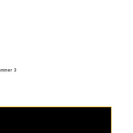
Summer 3