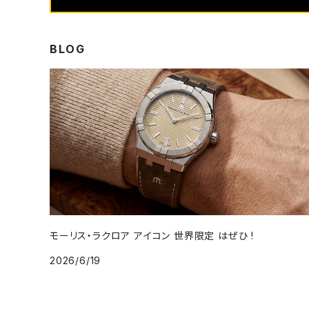
BLOG
モーリス・ラクロア アイコン 世界限定 はぜひ !
2026/6/19