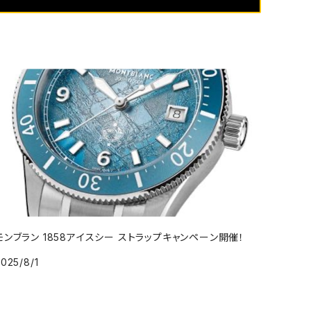
モンブラン 1858アイスシー ストラップキャンペーン開催！
025/8/1