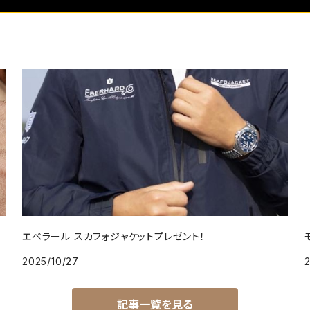
エベラール スカフォジャケットプレゼント！
2025/10/27
2
記事一覧を見る