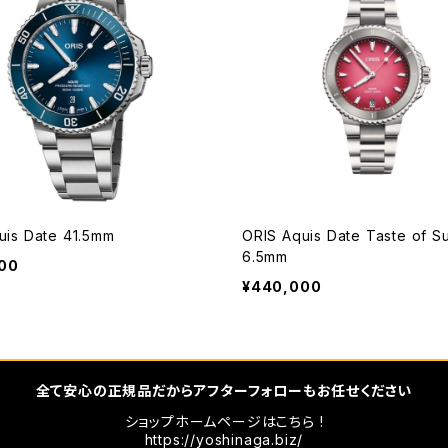
uis Date 41.5mm
ORIS Aquis Date Taste of 
6.5mm
00
¥440,000
全て安心の正規品だからアフターフォローもお任せください
ショップホームページはこちら !
https://yoshinaga.biz/