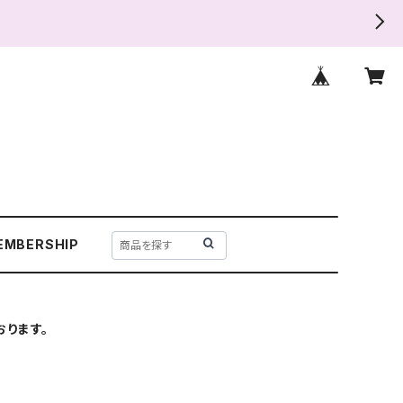
EMBERSHIP
ります。