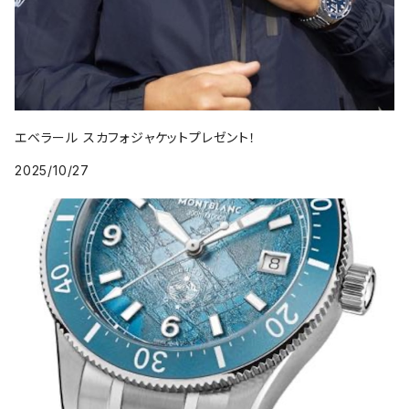
エベラール スカフォジャケットプレゼント！
2025/10/27