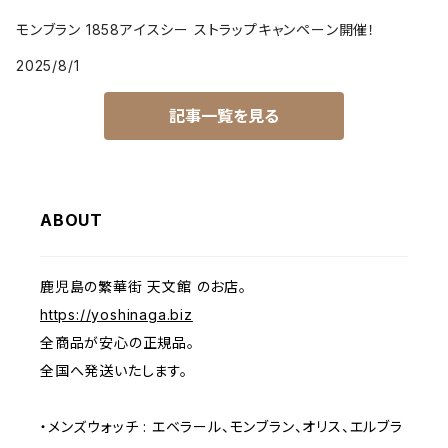
モンブラン 1858アイスシー ストラップキャンペーン開催！
2025/8/1
記事一覧を見る
ABOUT
鹿児島の繁華街 天文館 のお店。
https://yoshinaga.biz
全商品が安心の正規品。
全国へ発送いたします。
・メンズウォッチ : エベラール、モンブラン、オリス、エルブラ