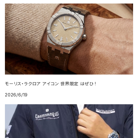
モーリス・ラクロア アイコン 世界限定 はぜひ !
2026/6/19