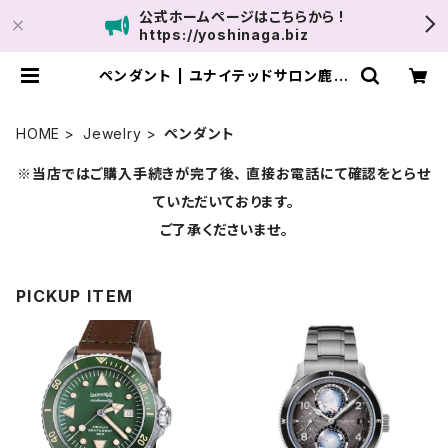
公式ホームページはこちらから !
https://yoshinaga.biz
ペンダント | ユナイテッドサロン鹿児
島
HOME
Jewelry
ペンダント
※当店ではご購入手続きが完了後、 直接お電話にて確認をとらせ
ていただいております。
ご了承くださいませ。
PICKUP ITEM