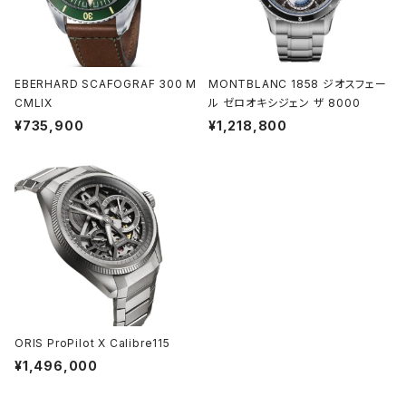
EBERHARD SCAFOGRAF 300 M
MONTBLANC 1858 ジオスフェー
CMLIX
ル ゼロオキシジェン ザ 8000
¥735,900
¥1,218,800
ORIS ProPilot X Calibre115
¥1,496,000