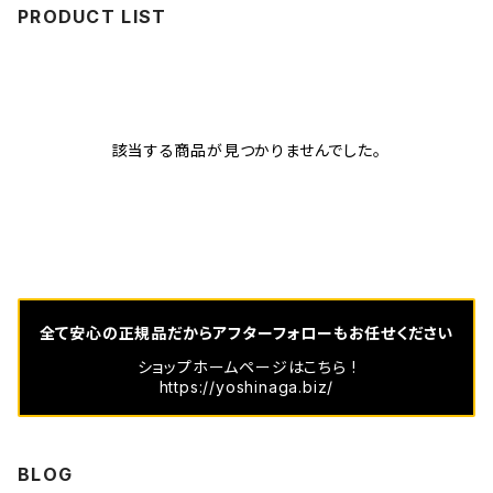
PRODUCT LIST
該当する商品が見つかりませんでした。
全て安心の正規品だからアフターフォローもお任せください
ショップホームページはこちら !
https://yoshinaga.biz/
BLOG