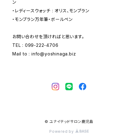
ン
・レディースウォッチ : オリス、モンブラン
・モンブラン万年筆・ボールペン
お問い合わせを頂ければと思います。
TEL : 099-222-4706
Mail to :
info@yoshinaga.biz
© ユナイテッドサロン鹿児島
Powered by