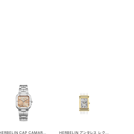
ERBELIN CAP CAMARAT
HERBELIN アンタレス レクタ