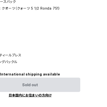
ースバック
 クオーツ（クォーツ 5 1/2 Ronda 751）
ティールブレス
ングバックル
International shipping available
Sold out
日本国内にお住まいの方向け