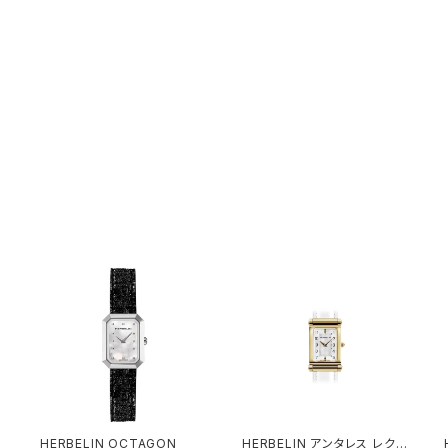
HERBELIN OCTAGON
HERBELIN アンタレス レクタ
H