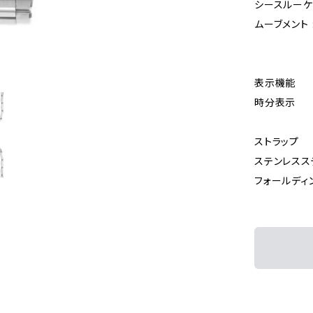
シースルーケ
ムーブメント :
表示機能
時分表示
ストラップ
ステンレスス
フォールディ