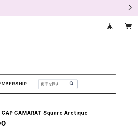
EMBERSHIP
 CAP CAMARAT Square Arctique
00