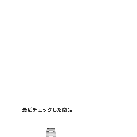
最近チェックした商品