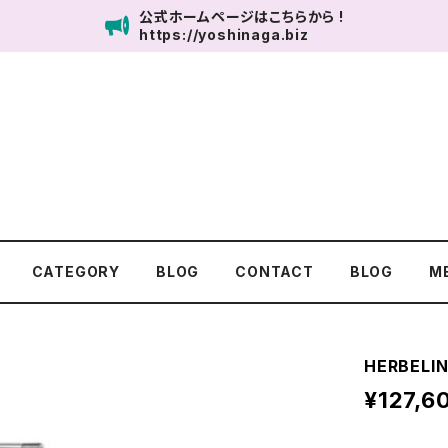
公式ホームページはこちらから !
https://yoshinaga.biz
UNITED SALON 鹿児島
CATEGORY
BLOG
CONTACT
BLOG
M
HERBELIN
¥127,6