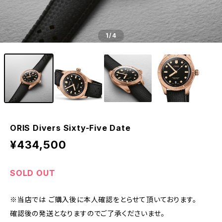
1
/4
ORIS Divers Sixty-Five Date
¥434,500
SOLD OUT
※当店では ご購入後に本人確認をとらせて頂いております。
確認後の発送となりますのでご了承くださいませ。