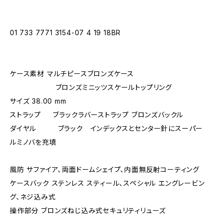
01 733 7771 3154-07 4 19 18BR
ケース素材 マルチピースブロンズケース
ブロンズミニッツスケールトップリング
サイズ 38.00 mm
ストラップ ブラックラバーストラップ ブロンズバックル
ダイヤル ブラック インデックスとセンター針にスーパー
ルミノバを充填
風防 サファイア、両面ドームシェイプ、内面無反射コーティング
ケースバック ステンレス スティール、スペシャル エングレービン
グ、ネジ込み式
操作部分 ブロンズねじ込み式セキュリティリューズ