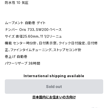
防水性 10 気圧
ムーブメント 自動巻 デイト
ナンバー Oris 733、SW200-1ベース
サイズ 直径25.60mm、11 1/2リーニュ
機能 センター時分針、日付表示窓、クイック日付設定、日付修
正、ファインタイムチューニング、ストップセコンド針
巻上げ 自動巻
パワーリザーブ 38時間
International shipping available
Sold out
日本国内にお住まいの方向け