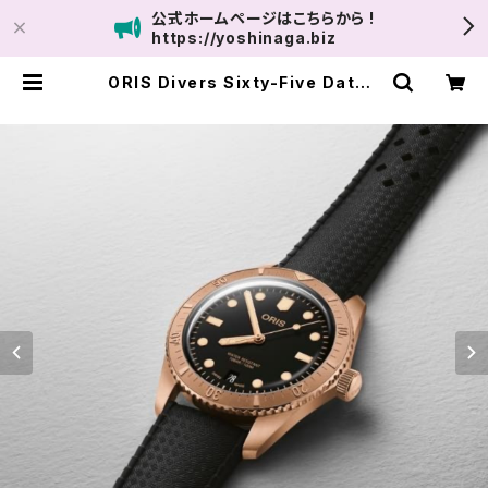
公式ホームページはこちらから !
https://yoshinaga.biz
ORIS Divers Sixty-Five Date |
ユナイテッドサロン鹿児島