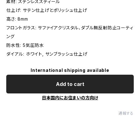
素材: ステンレススティール
仕上げ: サテン仕上げとポリッシュ仕上げ
高さ: 8mm
フロントガラス: サファイアクリスタル、ダブル無反射防止コーティ
ング
防水性: 5気圧防水
ダイアル: ホワイト, サンブラッシュ仕上げ
International shipping available
Add to cart
日本国内にお住まいの方向け
通報する