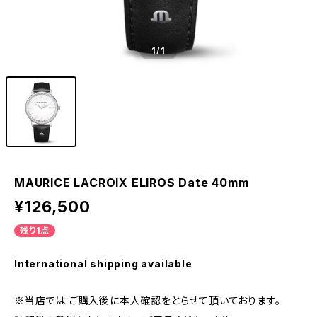
1
/1
MAURICE LACROIX ELIROS Date 40mm
¥126,500
残り1点
International shipping available
※当店では ご購入後に本人確認をとらせて頂いております。