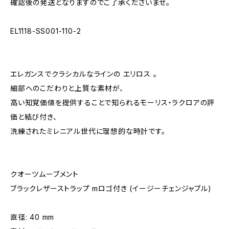
確認後の発送となりますのでご了承くださいませ。
EL1118-SS001-110-2
エレガンスでクラシカルなラインの エリロス 。
細部へのこだわりと上質な素材が、
高い知覚価値を提供することで知られるモーリス・ラクロアの評
価と結び付き、
洗練されたミレニアル世代に理想的な時計です。
クオーツムーブメント
ブラックレザーストラップ mロゴ付き (イージーチェンジャブル)
直径: 40 mm