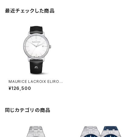
最近チェックした商品
MAURICE LACROIX ELIROS
Date 40mm
¥126,500
同じカテゴリの商品