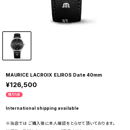
1
/1
MAURICE LACROIX ELIROS Date 40mm
¥126,500
残り1点
International shipping available
※当店では ご購入後に本人確認をとらせて頂いております。