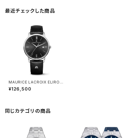
最近チェックした商品
MAURICE LACROIX ELIROS
Date 40mm
¥126,500
同じカテゴリの商品