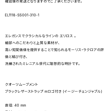
確認後の発送となりますのでご了承くださいませ。
EL1118-SS001-310-1
エレガンスでクラシカルなラインの エリロス 。
細部へのこだわりと上質な素材が、
高い知覚価値を提供することで知られるモーリス・ラクロアの評
価と結び付き、
洗練されたミレニアル世代に理想的な時計です。
クオーツムーブメント
ブラックレザーストラップ mロゴ付き (イージーチェンジャブル)
直径: 40 mm