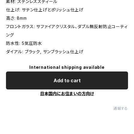
素材: ステンレススティール
仕上げ: サテン仕上げとポリッシュ仕上げ
高さ: 8mm
フロントガラス: サファイアクリスタル、ダブル無反射防止コーティ
ング
防水性: 5気圧防水
ダイアル: ブラック, サンブラッシュ仕上げ
International shipping available
Add to cart
日本国内にお住まいの方向け
通報する